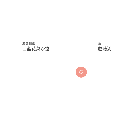
素食侧面
汤
西蓝花菜沙拉
蘑菇汤