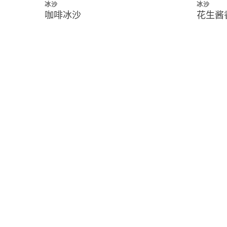
冰沙
冰沙
咖啡冰沙
花生酱