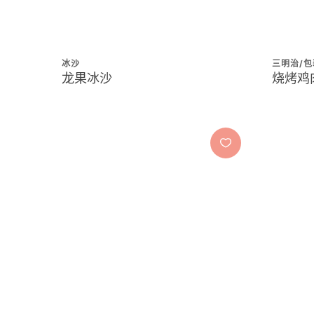
冰沙
三明治/包
龙果冰沙
烧烤鸡