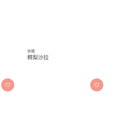
沙拉
鳄梨沙拉