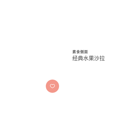
素食侧面
经典水果沙拉