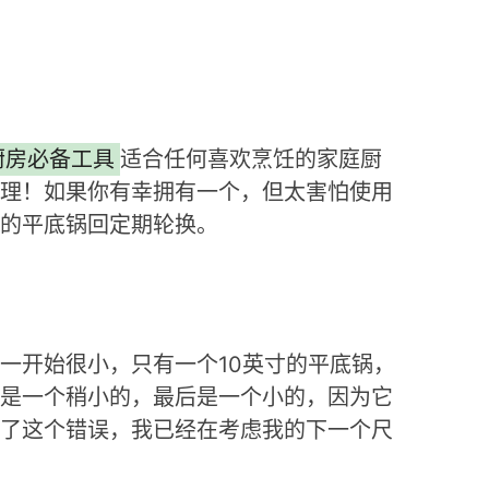
厨房必备工具
适合任何喜欢烹饪的家庭厨
理！如果你有幸拥有一个，但太害怕使用
的平底锅回定期轮换。
一开始很小，只有一个10英寸的平底锅，
是一个稍小的，最后是一个小的，因为它
了这个错误，我已经在考虑我的下一个尺