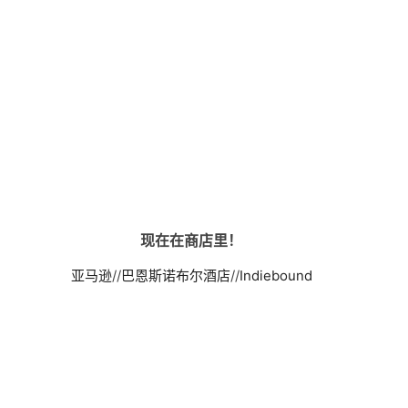
现在在商店里！
亚马逊
//
巴恩斯诺布尔酒店
//
Indiebound