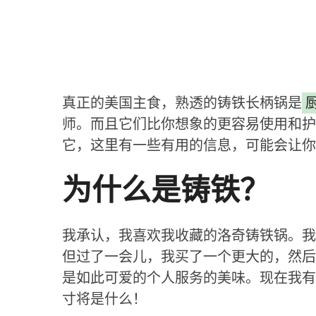
真正的美国主食，熟透的铸铁长柄锅是
师。而且它们比你想象的更容易使用和护
它，这里有一些有用的信息，可能会让你
为什么是铸铁？
我承认，我喜欢我收藏的洛奇铸铁锅。我
但过了一会儿，我买了一个更大的，然后
是如此可爱的个人服务的美味。现在我有
寸将是什么！