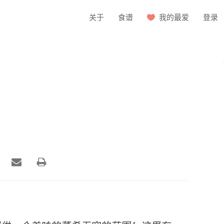
关于
食谱
我的最爱
登录