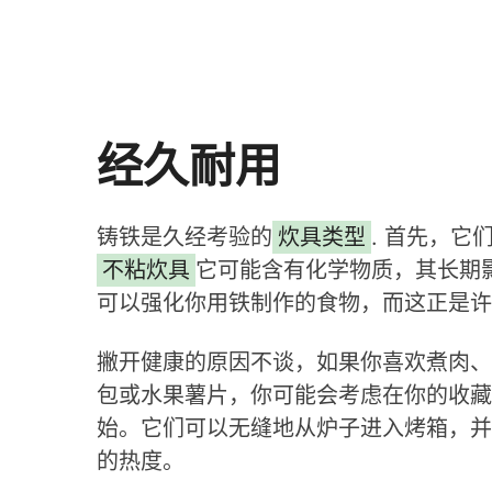
经久耐用
铸铁是久经考验的
炊具类型
. 首先，
不粘炊具
它可能含有化学物质，其长期
可以强化你用铁制作的食物，而这正是许
撇开健康的原因不谈，如果你喜欢煮肉、
包或水果薯片，你可能会考虑在你的收藏
始。它们可以无缝地从炉子进入烤箱，并
的热度。