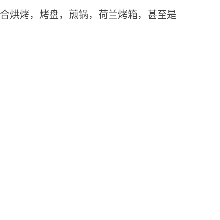
合烘烤，烤盘，煎锅，荷兰烤箱，甚至是