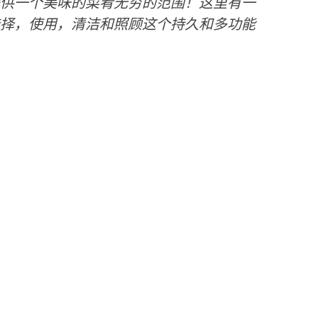
供一个美味的菜肴无穷的范围！这里有一
择，使用，清洁和照顾这个持久和多功能