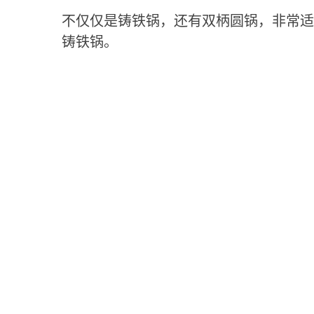
不仅仅是铸铁锅，还有双柄圆锅，非常适
铸铁锅。