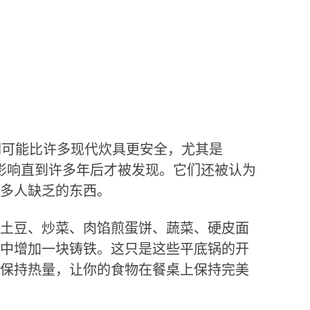
它们可能比许多现代炊具更安全，尤其是
影响直到许多年后才被发现。它们还被认为
多人缺乏的东西。
土豆、炒菜、肉馅煎蛋饼、蔬菜、硬皮面
中增加一块铸铁。这只是这些平底锅的开
保持热量，让你的食物在餐桌上保持完美