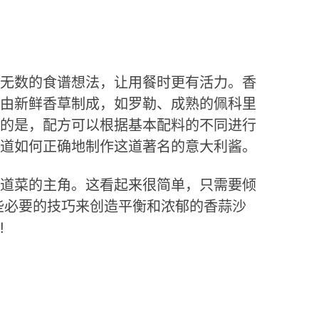
无数的食谱想法，让用餐时更有活力。香
由新鲜香草制成，如罗勒、成熟的佩科里
的是，配方可以根据基本配料的不同进行
道如何正确地制作这道著名的意大利酱。
道菜的主角。这看起来很简单，只需要倾
些必要的技巧来创造平衡和浓郁的香蒜沙
!