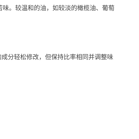
苦味。较温和的油，如较淡的橄榄油、葡萄
同的成分轻松修改，但保持比率相同并调整味