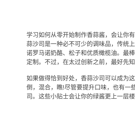
学习如何从零开始制作香蒜酱，会让你有
蒜沙司是一种必不可少的调味品，传统上
诺罗马诺奶酪、松子和优质橄榄油。最棒
定制。不过，在太过创新之前，最好先知
如果做得恰到好处，香蒜沙司可以成为这
倒，混合，瞧!尽管要提升口味，也有一
司。这些小贴士会让你的绿酱更上一层楼