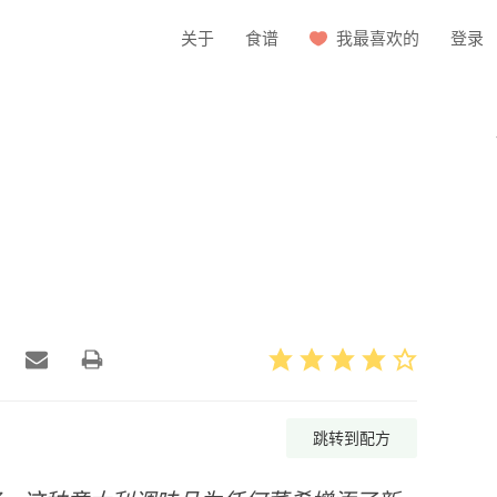
关于
食谱
我最喜欢的
登录
跳转到配方