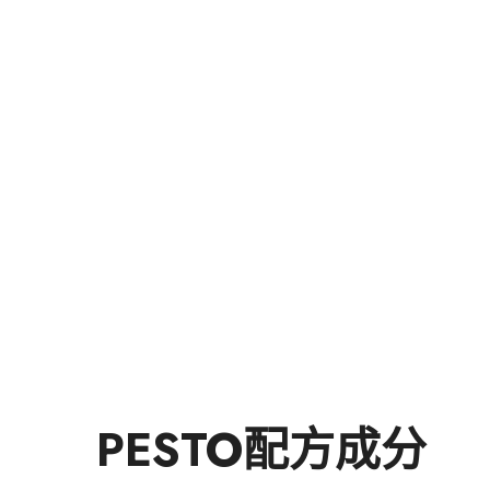
PESTO配方成分