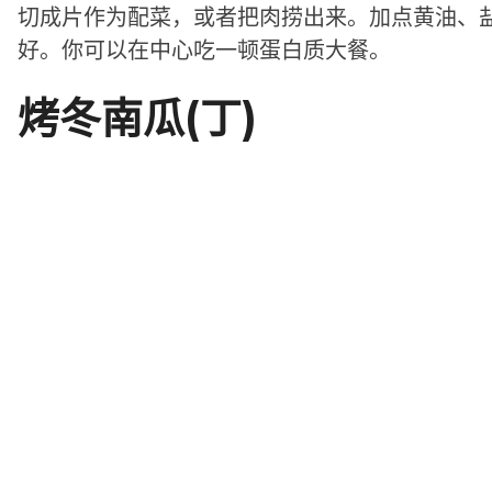
切成片作为配菜，或者把肉捞出来。加点黄油、
好。你可以在中心吃一顿蛋白质大餐。
烤冬南瓜(丁)