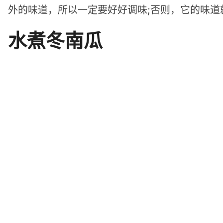
外的味道，所以一定要好好调味;否则，它的味道
水煮冬南瓜