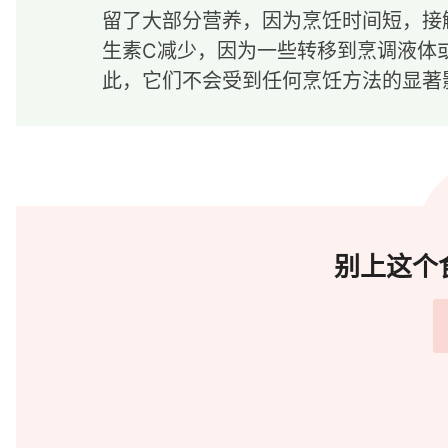
留了大部分营养，因为烹饪时间短，接
生素C减少，因为一些转移到烹调液体
此，它们不会受到任何烹饪方法的显著
别上这个