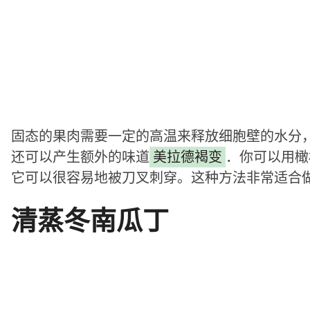
固态的果肉需要一定的高温来释放细胞壁的水分，从而
还可以产生额外的味道
美拉德褐变
．你可以用橄
它可以很容易地被刀叉刺穿。这种方法非常适合
清蒸冬南瓜丁