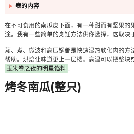
表的内容
在不可食用的南瓜皮下面，有一种甜而有坚果的
途。我有一些简单的烹饪方法供你选择，这取决
蒸、煮、微波和高压锅都是快速湿热软化肉的方
帮助。烘焙让味道更上一层楼。高温可以把整块
玉米卷之夜的明星馅料
．
烤冬南瓜(整只)