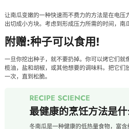
让南瓜变嫩的一种快速而不费力的方法是在电压
出切成小方块。考虑到形成压力所需的时间，南瓜
附赠:种子可以食用!
一旦你挖出种子，就不要扔掉。你可以烤它们就
榄油，盐和胡椒，或其他想要的调味料。把它们放在烤盘
一次，直到松脆。
最健康的烹饪方法是什
冬南瓜是一种健康的低热量食物，富含