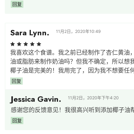
回复
Sara Lynn.
11月2日，2020年10:49
我喜欢这个食谱。我之前已经制作了杏仁黄油
油或脂肪来制作奶油吗？但我不确定，所以想
椰子油是完美的！我用完了，因为我不想要任
回复
Jessica Gavin.
11月2日，2020年下午4:20
感谢您的反馈意见！我很高兴听到添加椰子油
回复