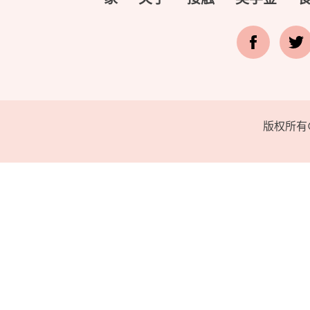
版权所有©