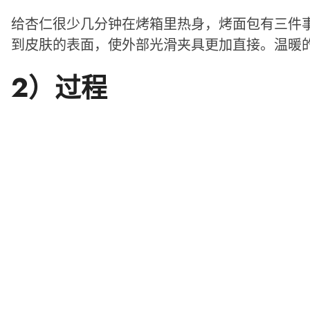
给杏仁很少几分钟在烤箱里热身，烤面包有三件
到皮肤的表面，使外部光滑夹具更加直接。温暖
2）过程