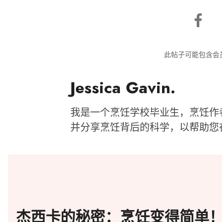
此帖子可能包含会
Jessica Gavin.
我是一个烹饪学校毕业生，烹饪作
并分享烹饪背后的科学，以帮助您
杰西卡的秘密：烹饪变得简单