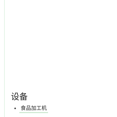
设备
食品加工机