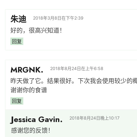
朱迪
2018年3月8日在下午2:39
好的，很高兴知道！
回复
MRGNK.
2018年8月24日在上午6:58
昨天做了它。结果很好。下次我会使用较少的
谢谢你的食谱
回复
Jessica Gavin.
2018年8月24日晚上10:17
感谢您的反馈！