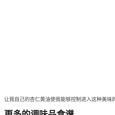
让我自己的杏仁黄油使我能够控制进入这种美味
更多的调味品食谱