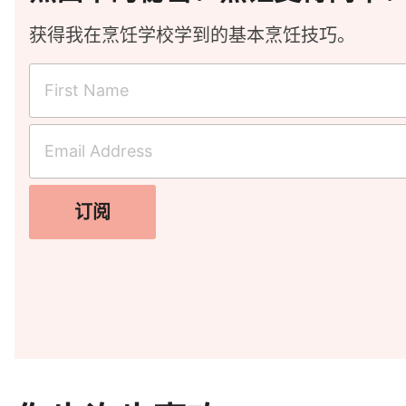
获得我在烹饪学校学到的基本烹饪技巧。
订阅