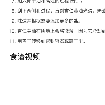
加入椰子油和高处的过程1分钟。
刮下两侧和过程，直到杏仁黄油光滑，奶
味道并根据需要添加更多的盐。
杏仁黄油在质地上会略微薄，因为它冷却
用盖子转移到密封容器或罐子里。
食谱视频