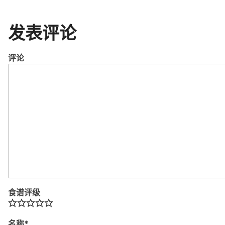
发表评论
评论
食谱评级
名称
*