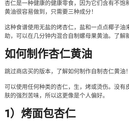
杏仁是一种健康的健康零食，因为它们含有不饱
黄油很容易做到，只需要三种成分！
这种食谱使用无盐的烤杏仁，盐和一点点椰子油
助，可以在几分钟内混合自制螺母果黄油。了解
如何制作杏仁黄油
跳过商店买的版本，了解如何制作自制杏仁黄油
可以使用任何种类的杏仁，生，烤或烫伤。没有
肤的强烈苦味，所以这更像是个人偏好。
1）烤面包杏仁