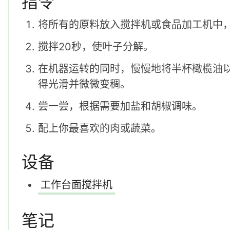
指令
将所有的原料放入搅拌机或食品加工机中
搅拌20秒，使叶子分解。
在机器运转的同时，慢慢地将半杯橄榄油
得光滑并微微变稠。
尝一尝，根据需要加盐和胡椒调味。
配上你最喜欢的肉或蔬菜。
设备
工作台面搅拌机
笔记