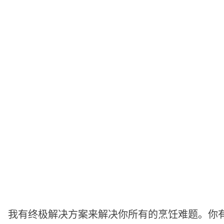
我有终极解决方案来解决你所有的烹饪难题。你