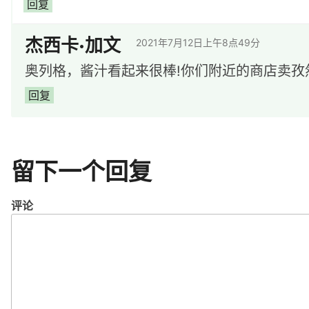
回复
杰西卡·加文
2021年7月12日上午8点49分
奥列格，酱汁看起来很棒!你们附近的商店卖孜
回复
留下一个回复
评论