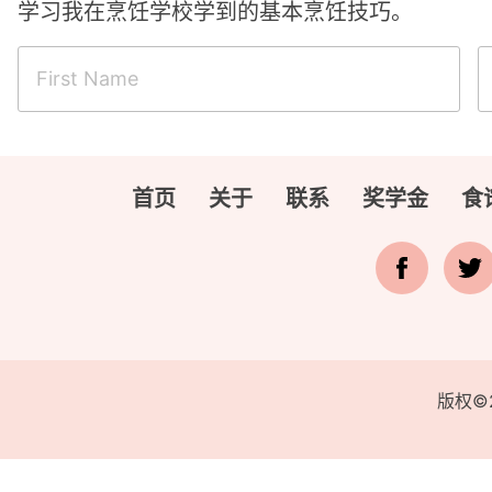
学习我在烹饪学校学到的基本烹饪技巧。
首页
关于
联系
奖学金
食
版权©2