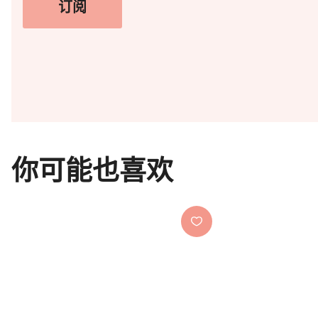
订阅
你可能也喜欢