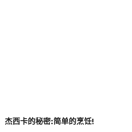
杰西卡的秘密:简单的烹饪!