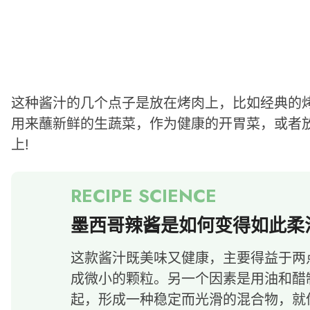
这种酱汁的几个点子是放在烤肉上，比如经典的
用来蘸新鲜的生蔬菜，作为健康的开胃菜，或者放在
上!
墨西哥辣酱是如何变得如此柔
这款酱汁既美味又健康，主要得益于两
成微小的颗粒。另一个因素是用油和醋
起，形成一种稳定而光滑的混合物，就