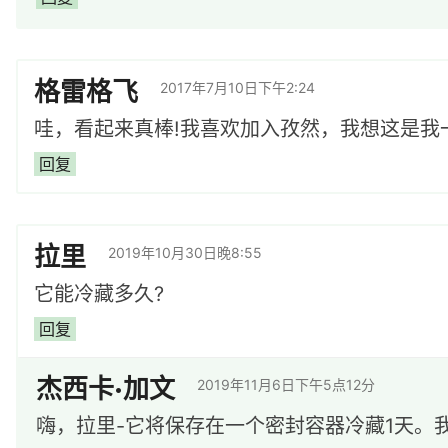
格雷格飞
2017年7月10日下午2:24
哇，看起来真棒!我喜欢加入孜然，我想这是我
回复
拉里
2019年10月30日晚8:55
它能冷藏多久?
回复
杰西卡·加文
2019年11月6日下午5点12分
嗨，拉里-它将保存在一个密封容器冷藏1天。