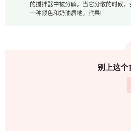
的搅拌器中被分解。当它分散的时候，
一种颜色和奶油质地。宾果!
别上这个