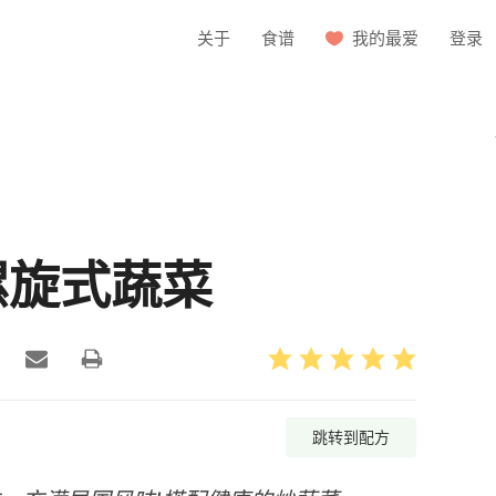
关于
食谱
我的最爱
登录
螺旋式蔬菜
跳转到配方