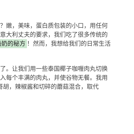
？嫩，美味，蛋白质包装的小口，用任何
意大利丈夫的要求，我们吃了很多传统的
奶奶的秘方
！然而，我想给我们的日常生活
了。让我们用一些泰国椰子咖喱肉丸切换
入每个丰满的肉丸，并使谷物无餐。我用
哥胡，辣椒酱和切碎的蘑菇混合，取代