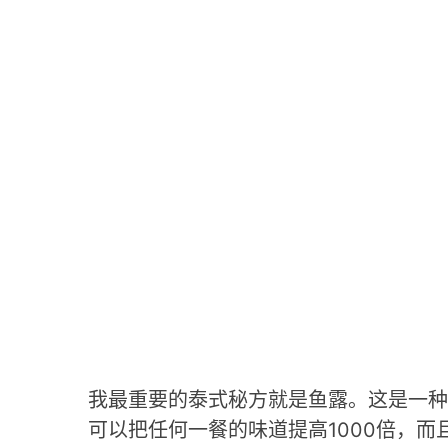
我最重要的泰式秘方就是鱼露。这是一种
可以把任何一餐的味道提高1000倍，