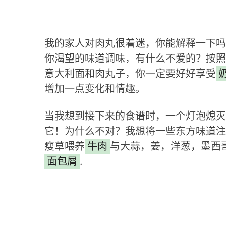
我的家人对肉丸很着迷，你能解释一下吗
你渴望的味道调味，有什么不爱的？按照
意大利面和肉丸子，你一定要好好享受
增加一点变化和情趣。
当我想到接下来的食谱时，一个灯泡熄灭
它！为什么不对？我想将一些东方味道注
瘦草喂养
牛肉
与大蒜，姜，洋葱，墨西
面包屑
.