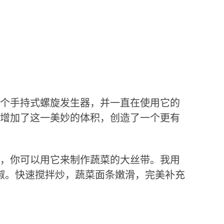
个手持式螺旋发生器，并一直在使用它的
增加了这一美妙的体积，创造了一个更有
，你可以用它来制作蔬菜的大丝带。我用
椒。快速搅拌炒，蔬菜面条嫩滑，完美补充