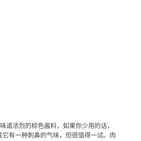
味道浓烈的棕色酱料，如果你少用的话，
而且它有一种刺鼻的气味，但很值得一试。肉