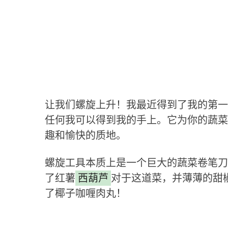
让我们螺旋上升！我最近得到了我的第一
任何我可以得到我的手上。它为你的蔬菜
趣和愉快的质地。
螺旋工具本质上是一个巨大的蔬菜卷笔刀
了红薯
西葫芦
对于这道菜，并薄薄的甜
了椰子咖喱肉丸！